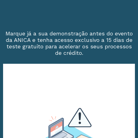
Marque já a sua demonstração antes do evento
da ANICA e tenha acesso exclusivo a 15 dias de
teste gratuito para acelerar os seus processos
de crédito.