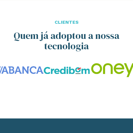
CLIENTES
Quem já adoptou a nossa
tecnologia