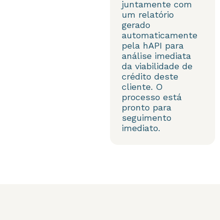
juntamente com
um relatório
gerado
automaticamente
pela hAPI para
análise imediata
da viabilidade de
crédito deste
cliente. O
processo está
pronto para
seguimento
imediato.