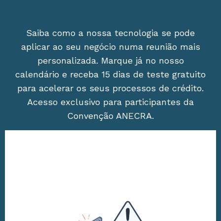
Saiba como a nossa tecnologia se pode
aplicar ao seu negócio numa reunião mais
personalizada. Marque já no nosso
calendário e receba 15 dias de teste gratuito
para acelerar os seus processos de crédito.
Acesso exclusivo para participantes da
Convenção ANECRA.