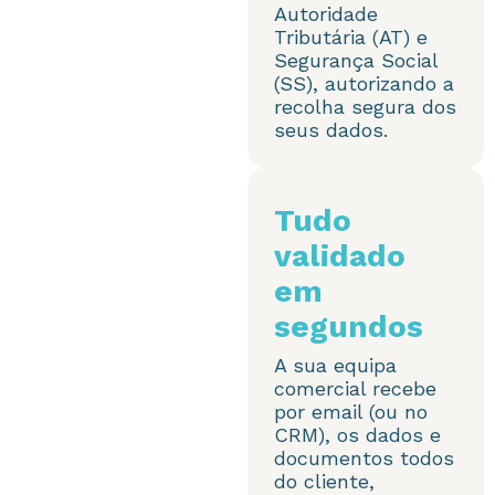
Autoridade
Tributária (AT) e
Segurança Social
(SS), autorizando a
recolha segura dos
seus dados.
Tudo
validado
em
segundos
A sua equipa
comercial recebe
por email (ou no
CRM), os dados e
documentos todos
do cliente,