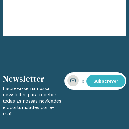
Newsletter
Subscrever
Inscreva-se na nossa
newsletter para receber
todas as nossas novidades
e oportunidades por e-
mail.