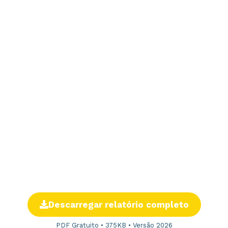
Descarregar relatório completo
PDF Gratuito • 375KB • Versão 2026