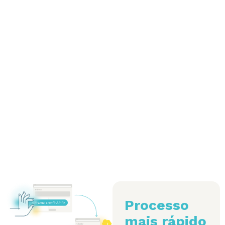
Processo
mais rápido