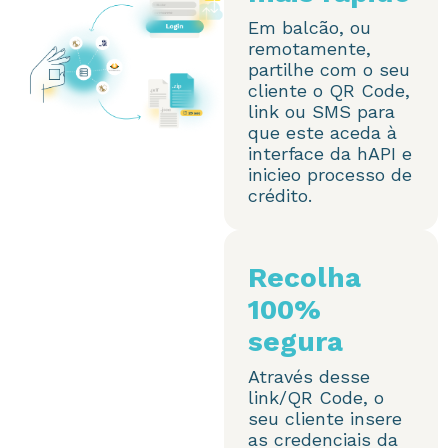
Em balcão, ou
remotamente,
partilhe com o seu
cliente o QR Code,
link ou SMS para
que este aceda à
interface da hAPI e
inicieo processo de
crédito.
Recolha
100%
segura
Através desse
link/QR Code, o
seu cliente insere
as credenciais da