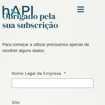
Obrigado pela
sua subscrição
Para começar a utilizar precisamos apenas de
recolher alguns dados:
Nome Legal da Empresa
Site