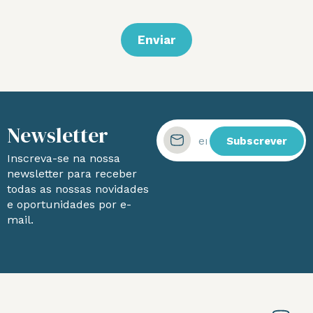
Enviar
Newsletter
Subscrever
Inscreva-se na nossa
newsletter para receber
todas as nossas novidades
e oportunidades por e-
mail.