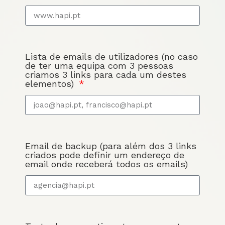
Lista de emails de utilizadores (no caso
de ter uma equipa com 3 pessoas
criamos 3 links para cada um destes
elementos)
Email de backup (para além dos 3 links
criados pode definir um endereço de
email onde receberá todos os emails)