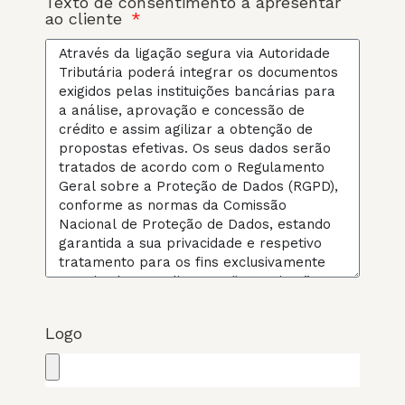
Texto de consentimento a apresentar
ao cliente
Logo