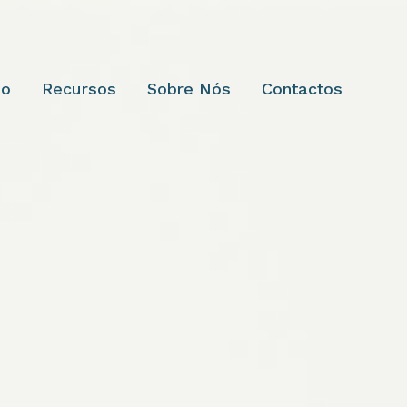
so
Recursos
Sobre Nós
Contactos