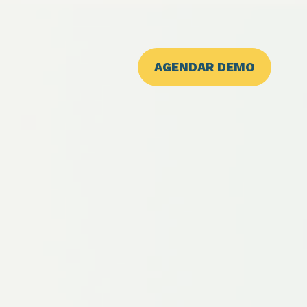
AGENDAR DEMO