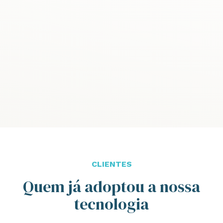
CLIENTES
Quem já adoptou a nossa
tecnologia