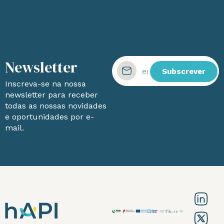
Newsletter
Subscrever
Inscreva-se na nossa
newsletter para receber
todas as nossas novidades
e oportunidades por e-
mail.