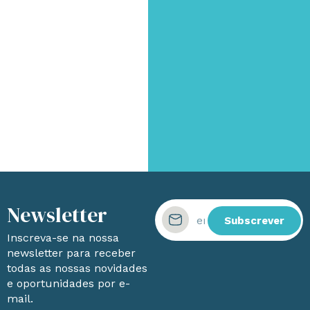
Newsletter
Subscrever
Inscreva-se na nossa
newsletter para receber
todas as nossas novidades
e oportunidades por e-
mail.