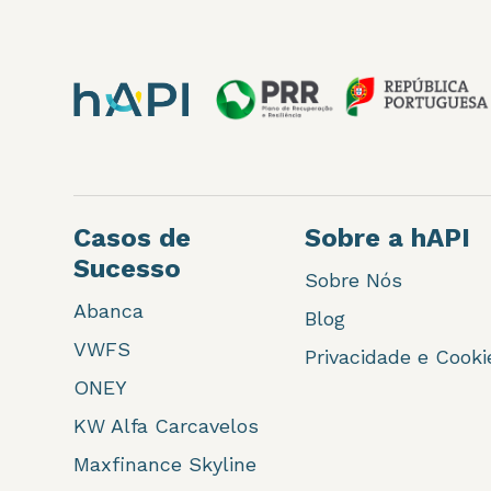
Casos de
Sobre a hAPI
Sucesso
Sobre Nós
Abanca
Blog
VWFS
Privacidade e Cooki
ONEY
KW Alfa Carcavelos
Maxfinance Skyline