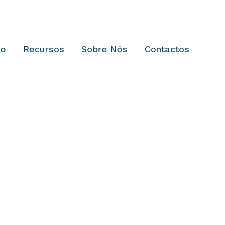
so
Recursos
Sobre Nós
Contactos