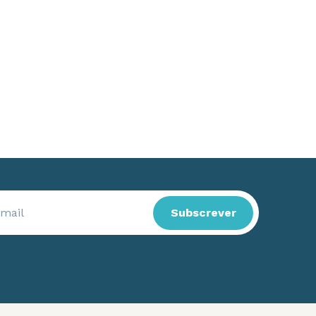
Subscrever