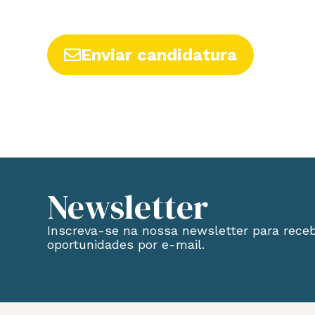
Enviar candidatura
Newsletter
Inscreva-se na nossa newsletter para rece
oportunidades por e-mail.