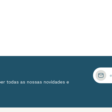
ber todas as nossas novidades e